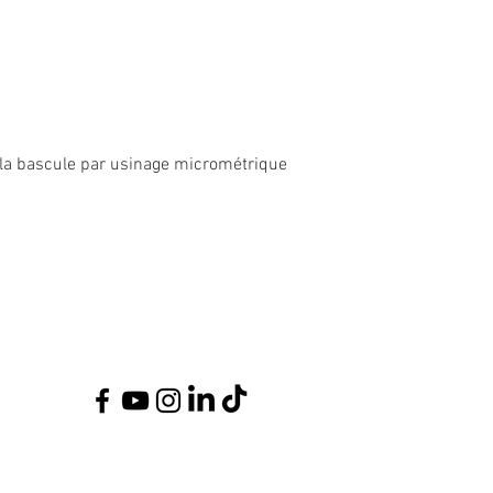
de la bascule par usinage micrométrique